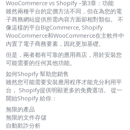
WooCommerce vs Shopify –第3章：功能
雖然兩種平台的定價方法不同，但在為您的電
子商務網站提供所需內容方面卻相對類似。 不
像這樣的平台BigCommerce, Shopify
WooCommerce和WooCommerce在主軟件中
內置了電子商務要素，因此更加基礎。
但是，兩者都有可靠的應用商店，用於安裝您
可能需要的任何其他功能。
如何Shopify 幫助您銷售
雖然您可能需要安裝應用程序才能充分利用平
台， Shopify提供明顯更多的免費選項。 從一
開始Shopify 給你：
無限的產品
無限的文件存儲
自動欺詐分析