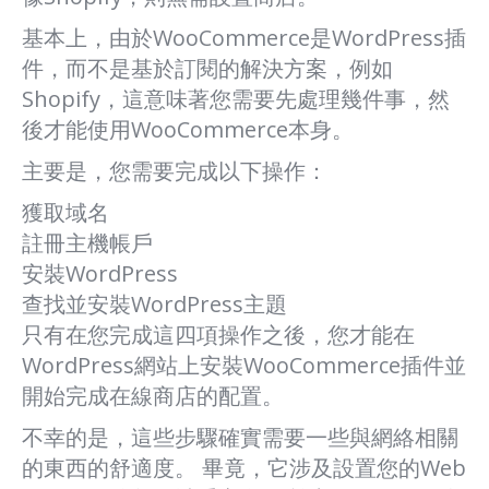
基本上，由於WooCommerce是WordPress插
件，而不是基於訂閱的解決方案，例如
Shopify，這意味著您需要先處理幾件事，然
後才能使用WooCommerce本身。
主要是，您需要完成以下操作：
獲取域名
註冊主機帳戶
安裝WordPress
查找並安裝WordPress主題
只有在您完成這四項操作之後，您才能在
WordPress網站上安裝WooCommerce插件並
開始完成在線商店的配置。
不幸的是，這些步驟確實需要一些與網絡相關
的東西的舒適度。 畢竟，它涉及設置您的Web