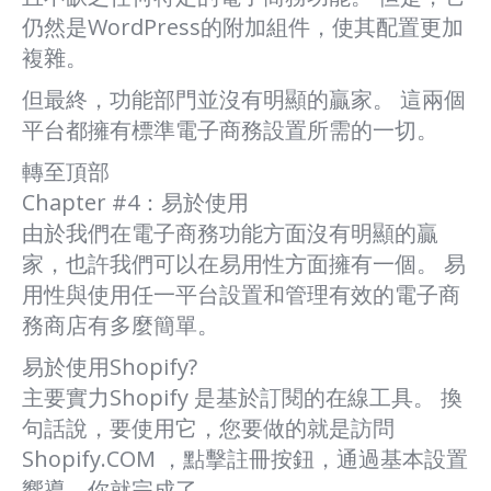
仍然是WordPress的附加組件，使其配置更加
複雜。
但最終，功能部門並沒有明顯的贏家。 這兩個
平台都擁有標準電子商務設置所需的一切。
轉至頂部
Chapter #4：易於使用
由於我們在電子商務功能方面沒有明顯的贏
家，也許我們可以在易用性方面擁有一個。 易
用性與使用任一平台設置和管理有效的電子商
務商店有多麼簡單。
易於使用Shopify?
主要實力Shopify 是基於訂閱的在線工具。 換
句話說，要使用它，您要做的就是訪問
Shopify.COM ，點擊註冊按鈕，通過基本設置
嚮導，你就完成了。