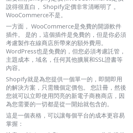
說得很直白， Shopify定價非常清晰明了 。
WooCommerce不是。
一方面， WooCommerce是免費的開源軟件
插件。 是的，這個插件是免費的，但是你必須
考慮製作在線商店所帶來的額外費用。
WordPress也是免費的，但您必須考慮託管，
主題成本，域名，任何其他擴展和SSL證書等
內容。
Shopify就是為您提供一個單一的，即開即用
的解決方案，只需幾個定價包。 您註冊，然後
您就可以立即使用閃亮的新電子商務商店，因
為您需要的一切都是從一開始就包含的。
這是一個表格，可以讓每個平台的成本更容易
掌握：