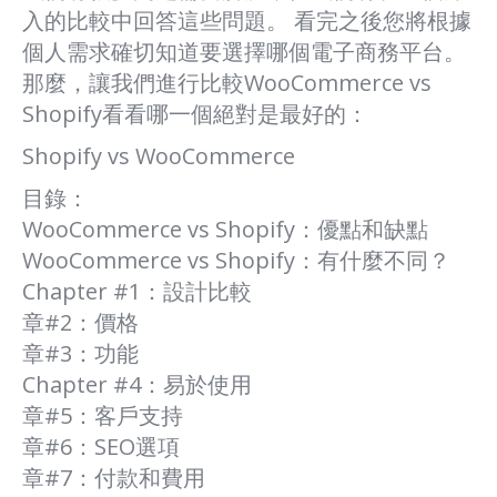
入的比較中回答這些問題。 看完之後您將根據
個人需求確切知道要選擇哪個電子商務平台。
那麼，讓我們進行比較WooCommerce vs
Shopify看看哪一個絕對是最好的：
Shopify vs WooCommerce
目錄：
WooCommerce vs Shopify：優點和缺點
WooCommerce vs Shopify：有什麼不同？
Chapter #1：設計比較
章#2：價格
章#3：功能
Chapter #4：易於使用
章#5：客戶支持
章#6：SEO選項
章#7：付款和費用